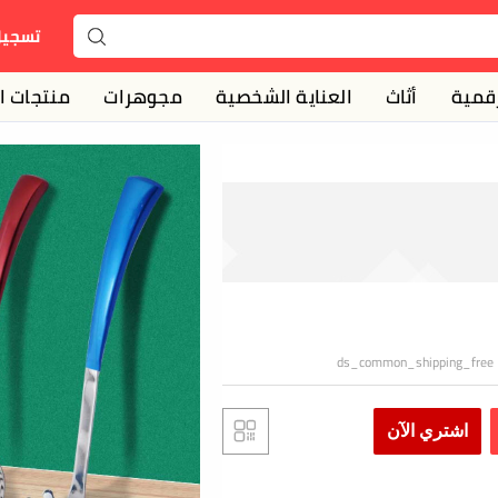
تسجيل الدخول
ة
مجوهرات
منتجات الأطفال