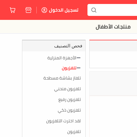
تسجيل الدخول
منتجات الأطفال
فحص التصنيف
الأجهزة المنزلية
تلفزيون
تلفاز بشاشة مسطحة
تلفزيون منحني
تلفزيون رفيع
تلفزيون ذكي
لقد اخترت التلفزيون
تلفزيون