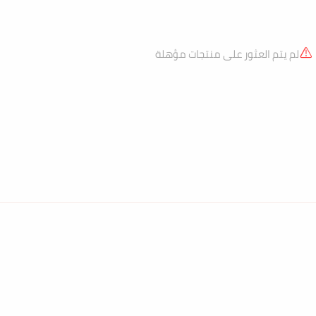
لم يتم العثور على منتجات مؤهلة