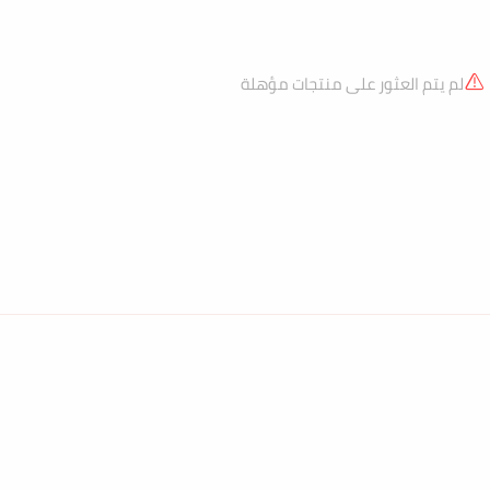
لم يتم العثور على منتجات مؤهلة