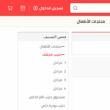
تسجيل الدخول
منتجات الأطفال
فحص التصنيف
منتجات الأطفال
حليب مجفف
1 مراحل
2 مراحل
3 مراحل
4 مراحل
مسحوق حليب الأم الحامل
حليب بودرة خاص