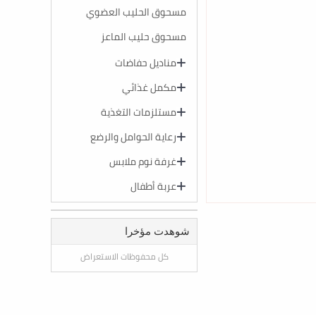
مسحوق الحليب العضوي
مسحوق حليب الماعز
مناديل حفاضات
مكمل غذائي
مستلزمات التغذية
رعاية الحوامل والرضع
غرفة نوم ملابس
عربة أطفال
شوهدت مؤخرا
كل محفوظات الاستعراض