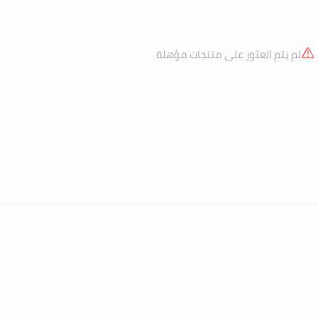
لم يتم العثور على منتجات مؤهلة