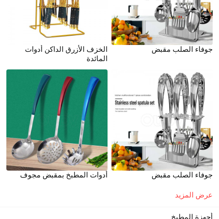
جوفاء الصلب مقبض
الخزف الأزرق الداكن أدوات
المائدة
جوفاء الصلب مقبض
أدوات المطبخ بمقبض مجوف
عرض المزيد
أجهزة المطبخ