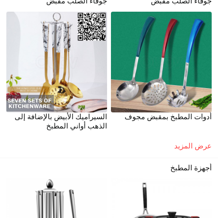
جوفاء الصلب مقبض
جوفاء الصلب مقبض
أدوات المطبخ بمقبض مجوف
السيراميك الأبيض بالإضافة إلى
الذهب أواني المطبخ
عرض المزيد
أجهزة المطبخ