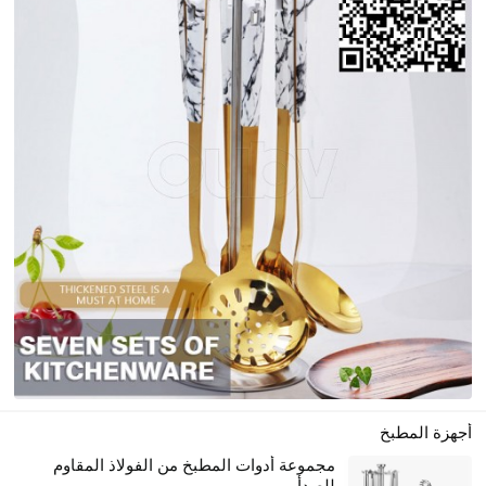
أجهزة المطبخ
مجموعة أدوات المطبخ من الفولاذ المقاوم
للصدأ