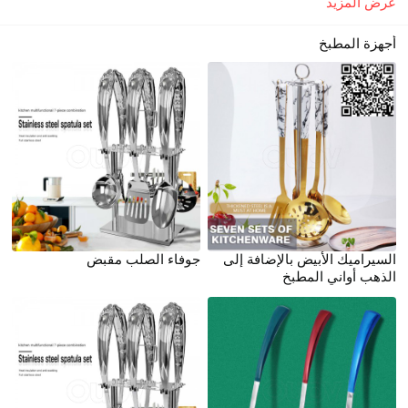
عرض المزيد
أجهزة المطبخ
السيراميك الأبيض بالإضافة إلى
جوفاء الصلب مقبض
الذهب أواني المطبخ