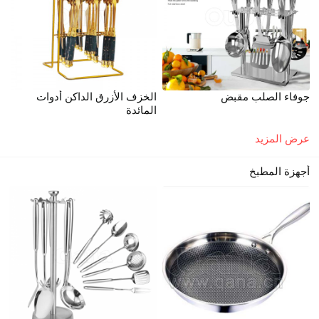
جوفاء الصلب مقبض
الخزف الأزرق الداكن أدوات
المائدة
عرض المزيد
أجهزة المطبخ