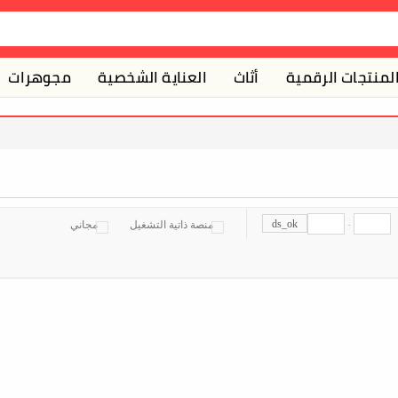
لمنتجات الرقمية
أثاث
العناية الشخصية
مجوهرات
ds_ok
-
منصة ذاتية التشغيل
مجاني