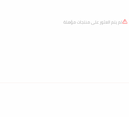
لم يتم العثور على منتجات مؤهلة