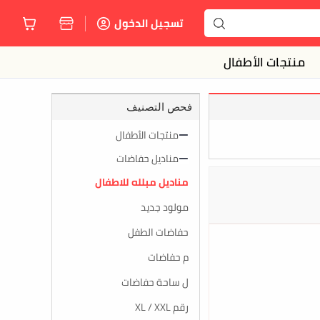
تسجيل الدخول
منتجات الأطفال
فحص التصنيف
منتجات الأطفال
مناديل حفاضات
مناديل مبلله للاطفال
مولود جديد
حفاضات الطفل
م حفاضات
ل ساحة حفاضات
رقم XL / XXL