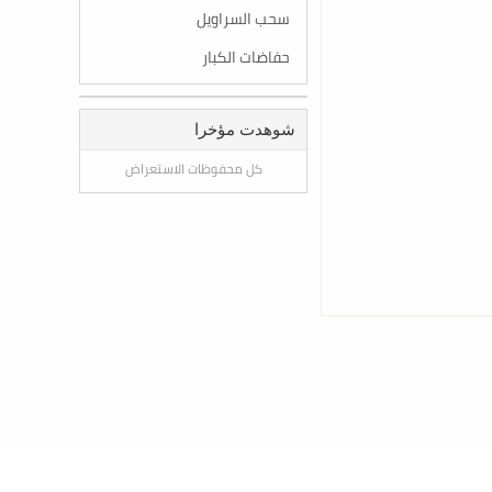
سحب السراويل
حفاضات الكبار
شوهدت مؤخرا
كل محفوظات الاستعراض