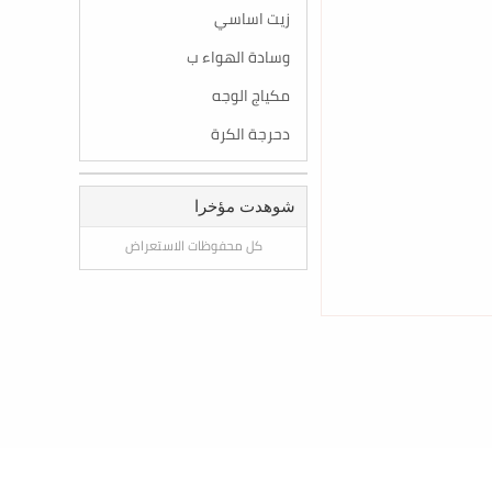
زيت اساسي
وسادة الهواء ب
مكياج الوجه
دحرجة الكرة
شوهدت مؤخرا
كل محفوظات الاستعراض