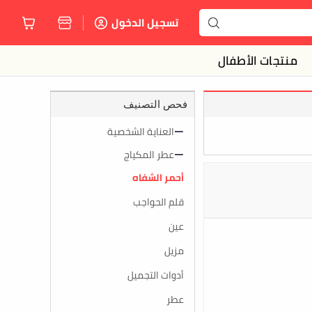
تسجيل الدخول
منتجات الأطفال
فحص التصنيف
العناية الشخصية
عطر المكياج
أحمر الشفاه
قلم الحواجب
عين
مزيل
أدوات التجميل
عطر