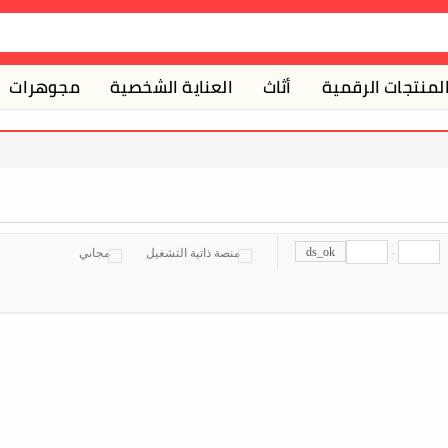
لمنتجات الرقمية
أثاث
العناية الشخصية
مجوهرات
ds_ok
-
منصة ذاتية التشغيل
مجاني