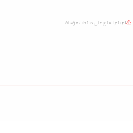
لم يتم العثور على منتجات مؤهلة