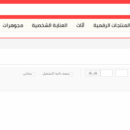
لمنتجات الرقمية
أثاث
العناية الشخصية
مجوهرات
ds_ok
-
منصة ذاتية التشغيل
مجاني