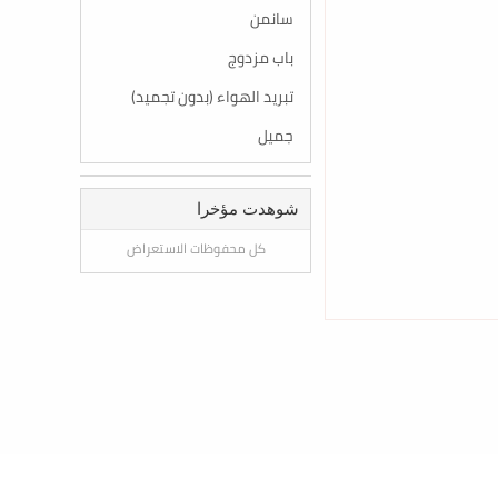
سانمن
باب مزدوج
تبريد الهواء (بدون تجميد)
جميل
شوهدت مؤخرا
كل محفوظات الاستعراض