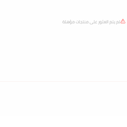
لم يتم العثور على منتجات مؤهلة