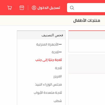
تسجيل الدخول
منتجات الأطفال
فحص التصنيف
الأجهزة المنزلية
ثلاجة
ثلاجة جنبًا إلى جنب
ثلاجة
الفريزر
مجلس الوزراء النبيذ
ثلاجة متعددة الأبواب
شطب