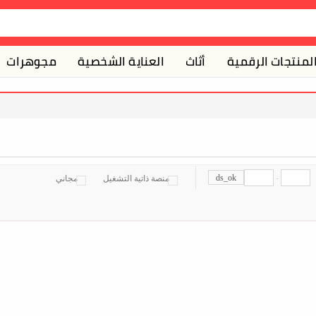
لمنتجات الرقمية
أثاث
العناية الشخصية
مجوهرات
ds_ok
-
منصة ذاتية التشغيل
مجاني