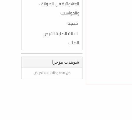
العشوائية في الهواتف
والحواسيب
قضية
الحالة الصلبة القرص
الصلب
شوهدت مؤخرا
كل محفوظات الاستعراض