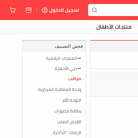
تسجيل الدخول
منتجات الأطفال
فحص التصنيف
المنتجات الرقمية
ديي الأجهزة
مراقب
وحدة المعالجة المركزية
اللوحة الأم
بطاقة مصورات
القرص الصلب
الرامات "الذاكرة