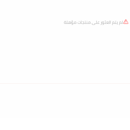
لم يتم العثور على منتجات مؤهلة