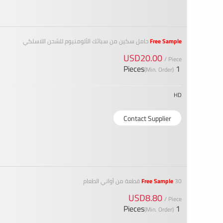
Free Sample
حامل سكين من سبائك الألومنيوم للشحن اللاسلكي
USD20.00
/ Piece
1 Pieces
(Min. Order)
HD
Contact Supplier
30 قطعة من أواني الطعام
Free Sample
USD8.80
/ Piece
1 Pieces
(Min. Order)