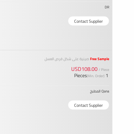
DR
Contact Supplier
Free Sample
صينية على شكل قرص العسل
USD108.00
/ Piece
1 Pieces
(Min. Order)
Qana المطبخ
Contact Supplier