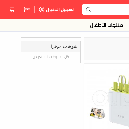
تسجيل الدخول
منتجات الأطفال
شوهدت مؤخرا
كل محفوظات الاستعراض