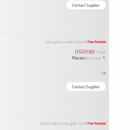
Contact Supplier
Free Sample
الاكريليك الخشب سكين حامل
USD9.60
/ Piece
1 Pieces
(Min. Order)
CS
Contact Supplier
Free Sample
الخزف الأزرق الداكن أدوات المائدة