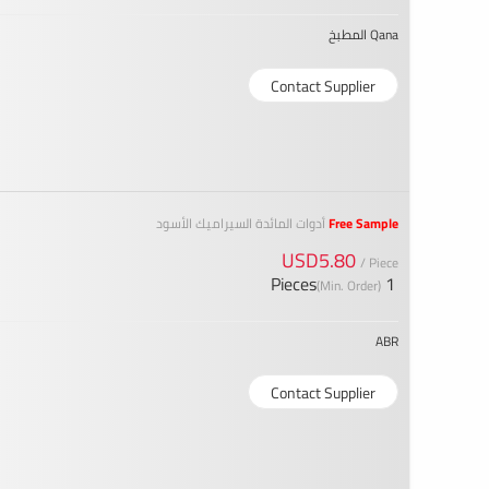
Qana المطبخ
Contact Supplier
Free Sample
أدوات المائدة السيراميك الأسود
USD5.80
/ Piece
1 Pieces
(Min. Order)
ABR
Contact Supplier