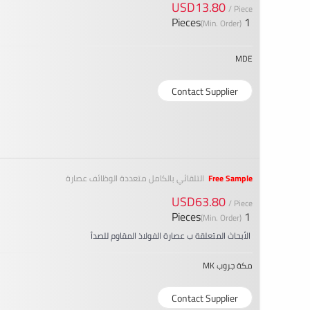
USD13.80
/ Piece
1 Pieces
(Min. Order)
MDE
Contact Supplier
Free Sample
التلقائي بالكامل متعددة الوظائف عصارة
USD63.80
/ Piece
1 Pieces
(Min. Order)
الأبحاث المتعلقة ب عصارة الفولاذ المقاوم للصدأ
مكة جروب MK
Contact Supplier