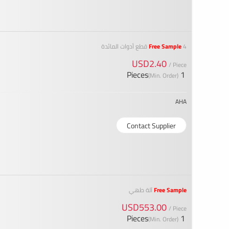
4 قطع أدوات المائدة
Free Sample
USD2.40
/ Piece
1 Pieces
(Min. Order)
AHA
Contact Supplier
Free Sample
آلة طهي
USD553.00
/ Piece
1 Pieces
(Min. Order)