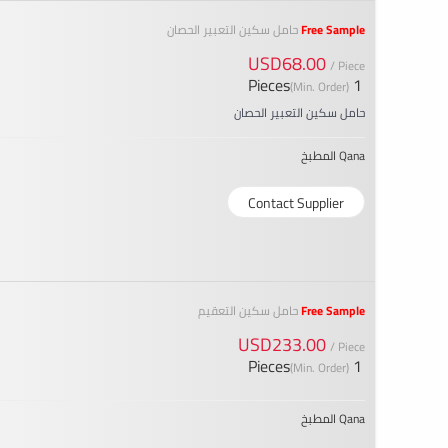
Free Sample
حامل سكين التعبير الحصان
USD68.00
/ Piece
1 Pieces
(Min. Order)
حامل سكين التعبير الحصان
Qana المطبخ
Contact Supplier
Free Sample
حامل سكين التعقيم
USD233.00
/ Piece
1 Pieces
(Min. Order)
Qana المطبخ